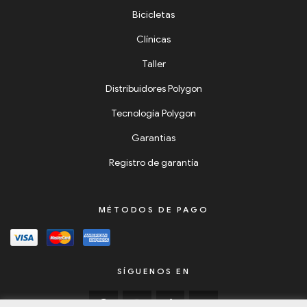
Bicicletas
Clínicas
Taller
Distribuidores Polygon
Tecnología Polygon
Garantias
Registro de garantía
MÉTODOS DE PAGO
SÍGUENOS EN