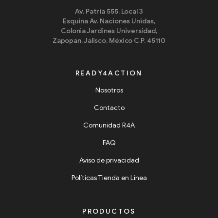
Av. Patria 555. Local 3
Esquina Av. Naciones Unidas,
Colonia Jardines Universidad,
Zapopan, Jalisco, México C.P. 45110
READY4ACTION
Nosotros
Contacto
Comunidad R4A
FAQ
Aviso de privacidad
Políticas Tienda en Línea
PRODUCTOS