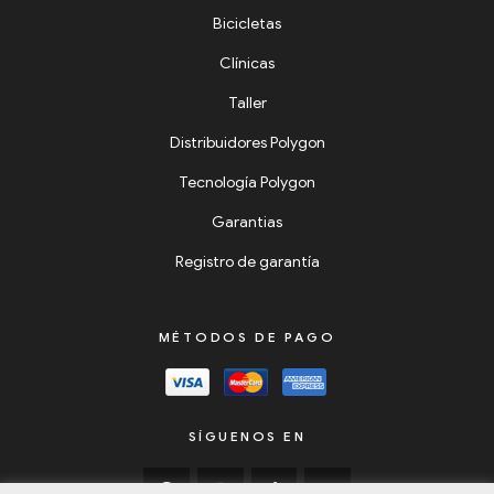
Bicicletas
Clínicas
Taller
Distribuidores Polygon
Tecnología Polygon
Garantias
Registro de garantía
MÉTODOS DE PAGO
SÍGUENOS EN