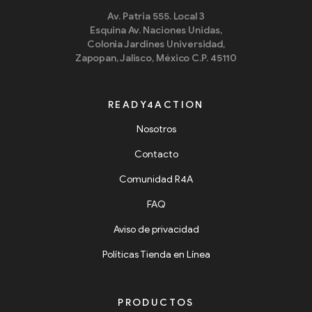
Av. Patria 555. Local 3
Esquina Av. Naciones Unidas,
Colonia Jardines Universidad,
Zapopan, Jalisco, México C.P. 45110
READY4ACTION
Nosotros
Contacto
Comunidad R4A
FAQ
Aviso de privacidad
Políticas Tienda en Línea
PRODUCTOS