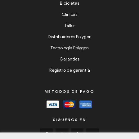
Bicicletas
Clínicas
Taller
Distribuidores Polygon
Tecnología Polygon
Garantias
Registro de garantía
MÉTODOS DE PAGO
SÍGUENOS EN