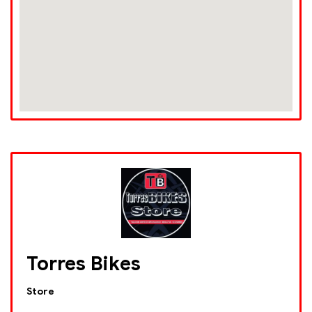
Torres Bikes
Store