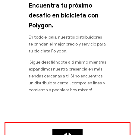
Encuentra tu próximo
desafío en bicicleta con
Polygon.
En todo el país, nuestros distribuidores
te brindan el mejor precio y servicio para
tu bicicleta Polygon.
¡Sigue desafiándote a ti mismo mientras
expandimos nuestra presencia en más
tiendas cercanas a ti! Si no encuentras
un distribuidor cerca, ¡compra en línea y
comienza a pedalear hoy mismo!