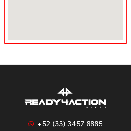
+52 (33) 3457 8885