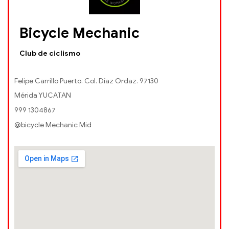
Bicycle Mechanic
Club de ciclismo
Felipe Carrillo Puerto. Col. Díaz Ordaz. 97130
Mérida YUCATAN
999 1304867
@bicycle Mechanic Mid