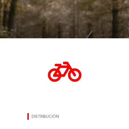
DISTRIBUCIÓN