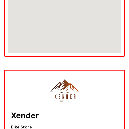
Xender
Bike Store