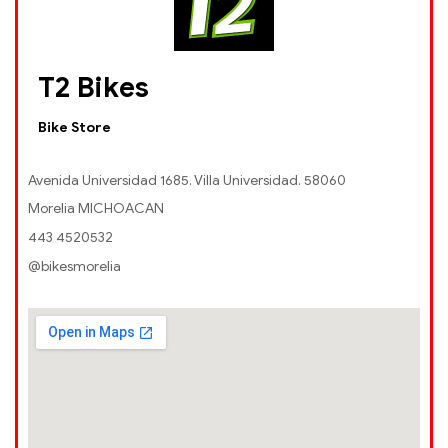
T2 Bikes
Bike Store
Avenida Universidad 1685. Villa Universidad. 58060
Morelia MICHOACAN
443 4520532
@bikesmorelia