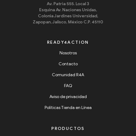
Av. Patria 555. Local 3
Esquina Av. Naciones Unidas,
Colonia Jardines Universidad,
Zapopan, Jalisco, México C.P. 45110
READY4ACTION
Nosotros
Contacto
Comunidad R4A
FAQ
Aviso de privacidad
Políticas Tienda en Línea
PRODUCTOS