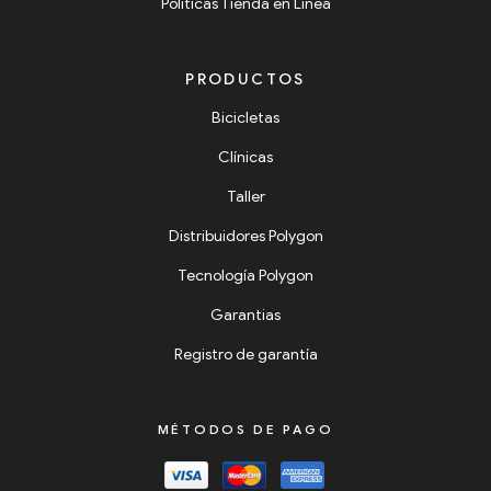
Políticas Tienda en Línea
PRODUCTOS
Bicicletas
Clínicas
Taller
Distribuidores Polygon
Tecnología Polygon
Garantias
Registro de garantía
MÉTODOS DE PAGO