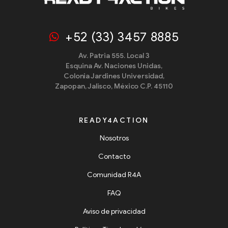
+52 (33) 3457 8885
Av. Patria 555. Local 3
Esquina Av. Naciones Unidas,
Colonia Jardines Universidad,
Zapopan, Jalisco, México C.P. 45110
READY4ACTION
Nosotros
Contacto
Comunidad R4A
FAQ
Aviso de privacidad