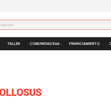
TALLER
COMUNIDAD R4A
FINANCIAMIENTO
OLLOSUS