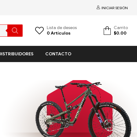
INICIAR SESIÓN
Lista de deseos
Carrito
0
Artículos
$
0.00
DISTRIBUIDORES
CONTACTO