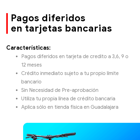
Pagos diferidos
en tarjetas bancarias
Características:
Pagos diferidos en tarjeta de credito a 3,6, 9 o
12 meses
Crédito inmediato sujeto a tu propio límite
bancario
Sin Necesidad de Pre-aprobación
Utiliza tu propia línea de crédito bancaria
Aplica sólo en tienda física en Guadalajara