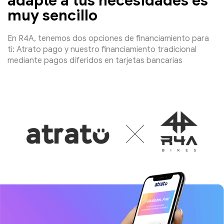
adapte a tus necesidades es
muy sencillo
En R4A, tenemos dos opciones de financiamiento para
ti: Atrato pago y nuestro financiamiento tradicional
mediante pagos diferidos en tarjetas bancarias