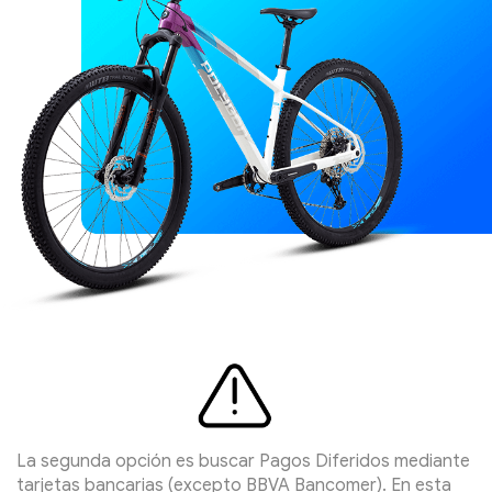
La segunda opción es buscar Pagos Diferidos mediante
tarjetas bancarias (excepto BBVA Bancomer). En esta