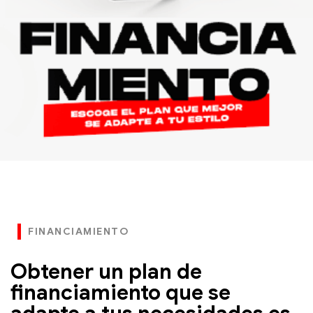
FINANCIAMIENTO
Obtener un plan de
financiamiento que se