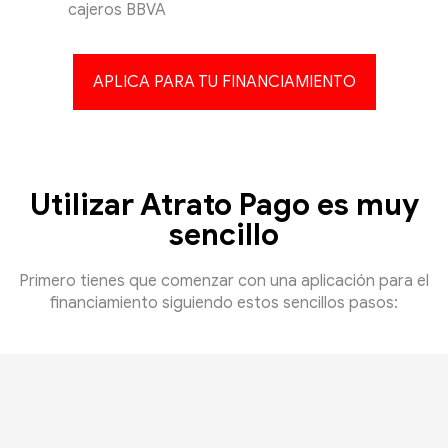
cajeros BBVA
APLICA PARA TU FINANCIAMIENTO
Utilizar Atrato Pago es muy
sencillo
Primero tienes que comenzar con una aplicación para el
financiamiento siguiendo estos sencillos pasos: