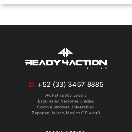
+52 (33) 3457 8885
Av. Patria 555. Local 3
Esquina Av. Naciones Unidas,
Colonia Jardines Universidad,
Zapopan, Jalisco, México C.P. 45110