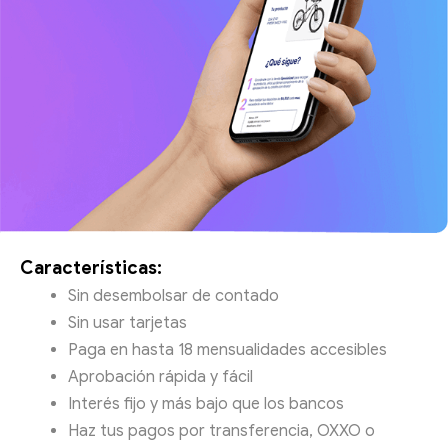
Características:
Sin desembolsar de contado
Sin usar tarjetas
Paga en hasta 18 mensualidades accesibles
Aprobación rápida y fácil
Interés fijo y más bajo que los bancos
Haz tus pagos por transferencia, OXXO o