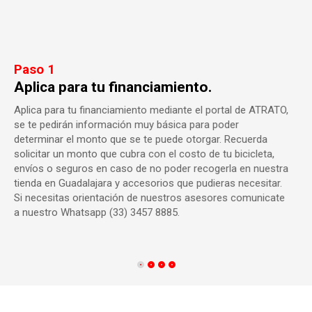
Paso 1
Aplica para tu financiamiento.
Aplica para tu financiamiento mediante el portal de ATRATO,
se te pedirán información muy básica para poder
determinar el monto que se te puede otorgar. Recuerda
solicitar un monto que cubra con el costo de tu bicicleta,
envíos o seguros en caso de no poder recogerla en nuestra
tienda en Guadalajara y accesorios que pudieras necesitar.
Si necesitas orientación de nuestros asesores comunicate
a nuestro Whatsapp (33) 3457 8885.