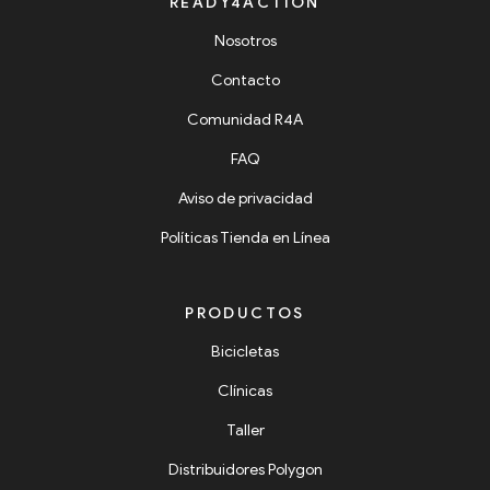
READY4ACTION
Nosotros
Contacto
Comunidad R4A
FAQ
Aviso de privacidad
Políticas Tienda en Línea
PRODUCTOS
Bicicletas
Clínicas
Taller
Distribuidores Polygon