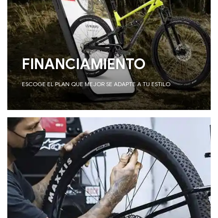
FINANCIAMIENTO
ESCOGE EL PLAN QUE MEJOR SE ADAPTE A TU ESTILO