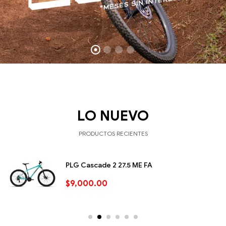
LO NUEVO
PRODUCTOS RECIENTES
PLG Cascade 2 27.5 ME FA
$
9,000.00