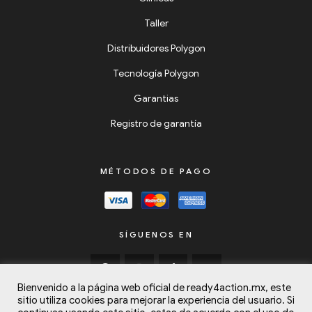
Taller
Distribuidores Polygon
Tecnología Polygon
Garantias
Registro de garantía
MÉTODOS DE PAGO
SÍGUENOS EN
Bienvenido a la página web oficial de ready4action.mx, este
sitio utiliza cookies para mejorar la experiencia del usuario. Si