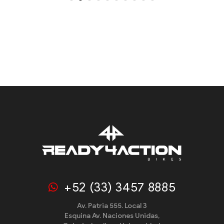
+52 (33) 3457 8885
Av. Patria 555. Local 3
Esquina Av. Naciones Unidas,