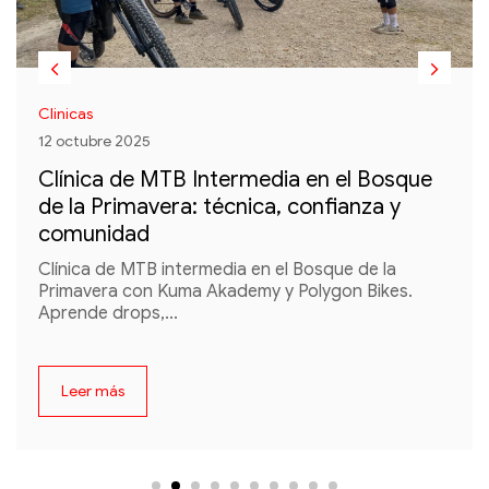
Clinicas
12 octubre 2025
Clínica de MTB Intermedia en el Bosque
de la Primavera: técnica, confianza y
comunidad
Clínica de MTB intermedia en el Bosque de la
Primavera con Kuma Akademy y Polygon Bikes.
Aprende drops,...
Leer más