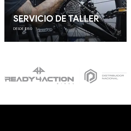
SERVICIO DE TALLER
DESDE $150