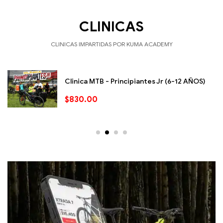
CLINICAS
CLINICAS IMPARTIDAS POR KUMA ACADEMY
Clinica MTB - Principiantes Jr (6-12 AÑOS)
$
830.00