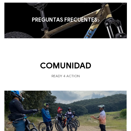
PREGUNTAS FRECUENTES
COMUNIDAD
READY 4 ACTION