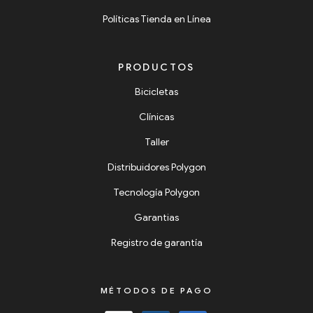
Políticas Tienda en Línea
PRODUCTOS
Bicicletas
Clínicas
Taller
Distribuidores Polygon
Tecnología Polygon
Garantias
Registro de garantía
MÉTODOS DE PAGO