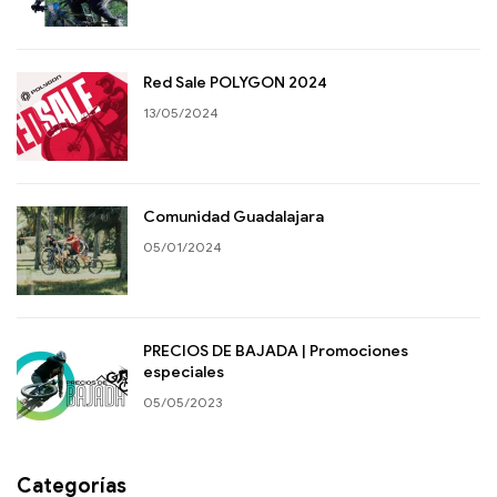
Red Sale POLYGON 2024
13/05/2024
Comunidad Guadalajara
05/01/2024
PRECIOS DE BAJADA | Promociones
especiales
05/05/2023
Categorías