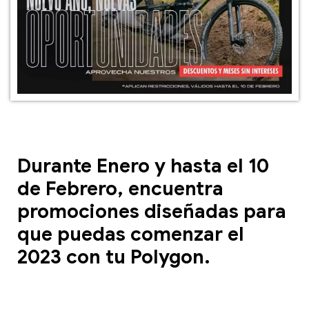
Durante Enero y hasta el 10
de Febrero, encuentra
promociones diseñadas para
que puedas comenzar el
2023 con tu Polygon.