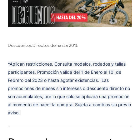
Descuentos Directos de hasta 20%
*Aplican restricciones. Consulta modelos, rodados y tallas
participantes. Promoción válida del 1 de Enero al 10 de
Febrero del 2023 o hasta agotar existencias. Las
promociones de meses sin intereses o descuento directo no
son acumulables, por lo que solo se aplicará una promoción
al momento de hacer la compra. Sujeta a cambios sin previo
aviso.