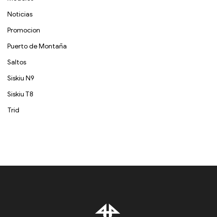
Noticias
Promocion
Puerto de Montaña
Saltos
Siskiu N9
Siskiu T8
Trid