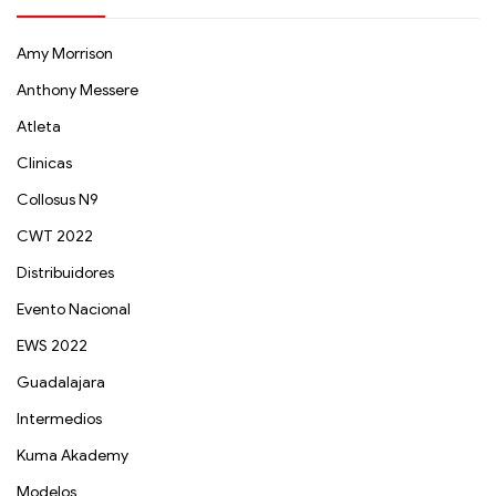
Amy Morrison
Anthony Messere
Atleta
Clinicas
Collosus N9
CWT 2022
Distribuidores
Evento Nacional
EWS 2022
Guadalajara
Intermedios
Kuma Akademy
Modelos