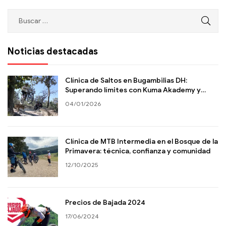
Noticias destacadas
Clínica de Saltos en Bugambilias DH:
Superando límites con Kuma Akademy y
Polygon Bikes
04/01/2026
Clínica de MTB Intermedia en el Bosque de la
Primavera: técnica, confianza y comunidad
12/10/2025
Precios de Bajada 2024
17/06/2024