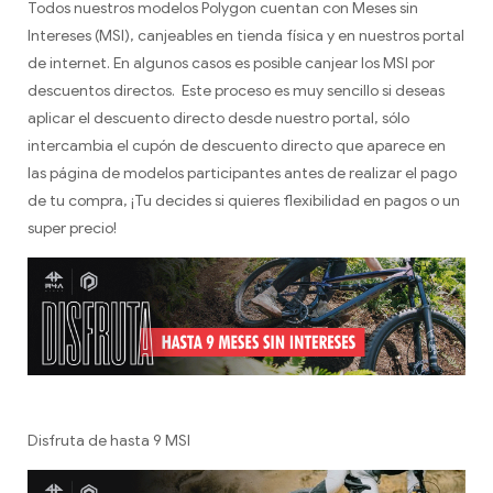
Todos nuestros modelos Polygon cuentan con Meses sin
Intereses (MSI), canjeables en tienda física y en nuestros portal
de internet. En algunos casos es posible canjear los MSI por
descuentos directos. Este proceso es muy sencillo si deseas
aplicar el descuento directo desde nuestro portal, sólo
intercambia el cupón de descuento directo que aparece en
las página de modelos participantes antes de realizar el pago
de tu compra, ¡Tu decides si quieres flexibilidad en pagos o un
super precio!
Disfruta de hasta 9 MSI