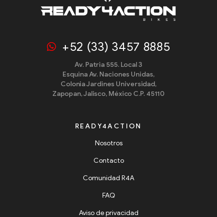
+52 (33) 3457 8885
Av. Patria 555. Local 3
Esquina Av. Naciones Unidas,
Colonia Jardines Universidad,
Zapopan, Jalisco, México C.P. 45110
READY4ACTION
Nosotros
Contacto
Comunidad R4A
FAQ
Aviso de privacidad