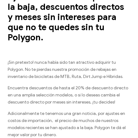
la baja, descuentos directos
y meses sin intereses para
que no te quedes sin tu
Polygon.
¡Sin pretexto! nunca había sido tan atractivo adquirir tu
Polygon. No te pierdas nuestra promoción de rebajas en
inventario de bicicletas de MTB, Ruta, Dirt Jump e Híbridas.
Encuentra descuentos de hasta el 20% de descuento directo
en una amplia selección modelos, o si lo deseas cambia el
descuento directo por meses sin intereses, ¡tu decides!
Adicionalmente te tenemos una gran noticia, por ajustes en
costos de importación, el precio de muchos de nuestros
modelos recientes se han ajustado a la baja. Polygon te dá el
mejor valor por tu dinero.