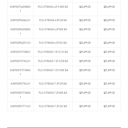
AIBPX27X6D5MG
PLG XTRADA 6 27.5 ME BA
$22,499.00
$20,699.00
1
AIBPX29X6D6LG1
PLG XTRADA 6 29 GR BA
$22,499.00
$20,699.00
AIBPX29X6D5MG
PLG XTRADA 6 29 ME BA
$22,499.00
$20,699.00
1
AIBPX29X6D7LG1
PLG XTRADA 6 29 XG BA
$22,499.00
$20,699.00
AIBPX27XT74SG1
PLG XTRADA 7 27.5 CH BA
$29,499.00
$27,499.00
AIBPX27XT76LG1
PLG XTRADA 7 27.5 GR BA
$29,499.00
$27,499.00
AIBPX27XT75MG
PLG XTRADA 7 27.5 ME BA
$29,499.00
$27,499.00
1
AIBPX29XT76LG1
PLG XTRADA 7 29 GR BA
$29,499.00
$27,499.00
AIBPX29XT75MG
PLG XTRADA 7 29 ME BA
$29,499.00
$27,499.00
1
AIBPX29XT77LG1
PLG XTRADA 7 29 XG BA
$29,499.00
$27,499.00