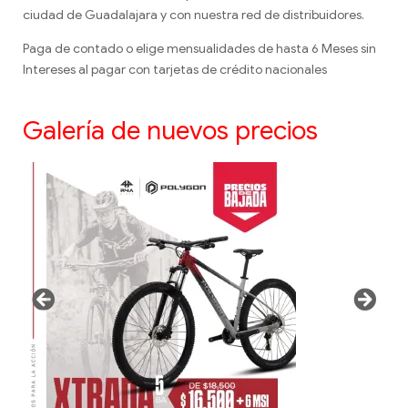
ciudad de Guadalajara y con nuestra red de distribuidores.
Paga de contado o elige mensualidades de hasta 6 Meses sin
Intereses al pagar con tarjetas de crédito nacionales
Galería de nuevos precios