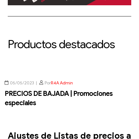
Productos destacados
05/05/2023
Por
R4A Admin
PRECIOS DE BAJADA | Promociones
especiales
Ajustes de Listas de precios a