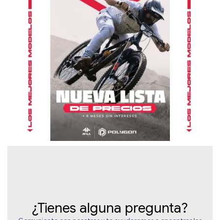
¿Tienes alguna pregunta?