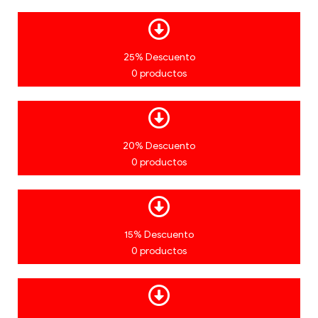
25% Descuento
0 productos
20% Descuento
0 productos
15% Descuento
0 productos