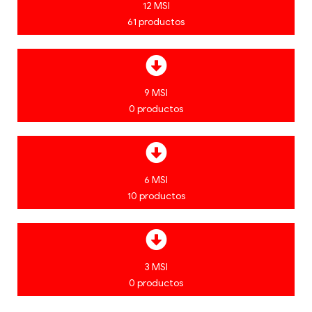
12 MSI
61 productos
9 MSI
0 productos
6 MSI
10 productos
3 MSI
0 productos