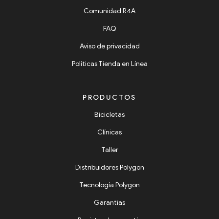
Comunidad R4A
FAQ
Aviso de privacidad
Políticas Tienda en Línea
PRODUCTOS
Bicicletas
Clínicas
Taller
Distribuidores Polygon
Tecnología Polygon
Garantias