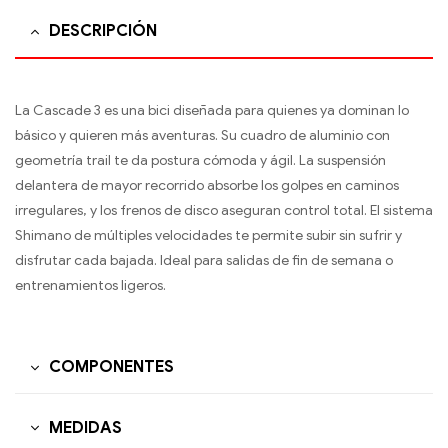
DESCRIPCIÓN
La Cascade 3 es una bici diseñada para quienes ya dominan lo
básico y quieren más aventuras. Su cuadro de aluminio con
geometría trail te da postura cómoda y ágil. La suspensión
delantera de mayor recorrido absorbe los golpes en caminos
irregulares, y los frenos de disco aseguran control total. El sistema
Shimano de múltiples velocidades te permite subir sin sufrir y
disfrutar cada bajada. Ideal para salidas de fin de semana o
entrenamientos ligeros.
COMPONENTES
MEDIDAS