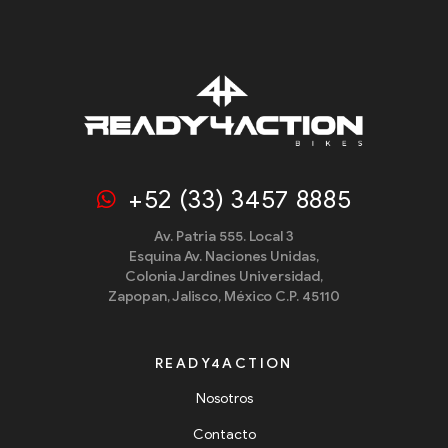
+52 (33) 3457 8885
Av. Patria 555. Local 3
Esquina Av. Naciones Unidas,
Colonia Jardines Universidad,
Zapopan, Jalisco, México C.P. 45110
READY4ACTION
Nosotros
Contacto