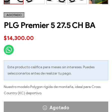
AGOTADO
PLG Premier 5 27.5 CH BA
$
14,300.00
Este producto califica para meses sin intereses. Puedes
seleccionarlos antes de realizar tu pago.
Nuestro modelo Polygon rígida de montaña, ideal para Cross
Country (XC) deportivo.
Agotado