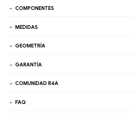
COMPONENTES
MEDIDAS
GEOMETRÍA
GARANTÍA
COMUNIDAD R4A
FAQ