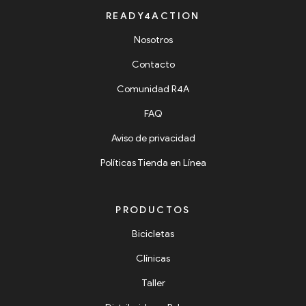
READY4ACTION
Nosotros
Contacto
Comunidad R4A
FAQ
Aviso de privacidad
Políticas Tienda en Línea
PRODUCTOS
Bicicletas
Clínicas
Taller