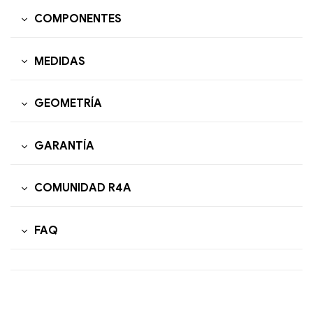
COMPONENTES
MEDIDAS
GEOMETRÍA
GARANTÍA
COMUNIDAD R4A
FAQ