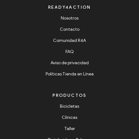
READY4ACTION
Nosotros
Contacto
Comunidad R4A
FAQ
Aviso de privacidad
Políticas Tienda en Línea
PRODUCTOS
Bicicletas
Clínicas
Taller