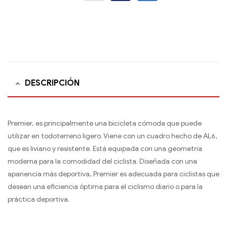
DESCRIPCIÓN
Premier, es principalmente una bicicleta cómoda que puede
utilizar en todoterreno ligero. Viene con un cuadro hecho de AL6,
que es liviano y resistente. Está equipada con una geometr­ia
moderna para la comodidad del ciclista. Diseñada con una
apariencia más deportiva, Premier es adecuada para ciclistas que
desean una eficiencia óptima para el ciclismo diario o para la
práctica deportiva.