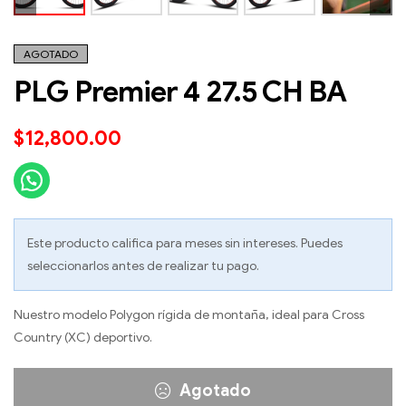
AGOTADO
PLG Premier 4 27.5 CH BA
$
12,800.00
Este producto califica para meses sin intereses. Puedes
seleccionarlos antes de realizar tu pago.
Nuestro modelo Polygon rígida de montaña, ideal para Cross
Country (XC) deportivo.
Agotado