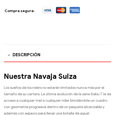
Compra segura:
DESCRIPCIÓN
Nuestra Navaja Suiza
Los sueños de los riders no estarán limitados nunca más por el
tamaño de su cartera. La última evolución de la serie Siskiu T le da
acceso a cualquier trail a cualquier rider brindándole un cuadro
con geometría progresiva dentro de un paquete alcanzable y
además con espacio para llevar una botella de agua!