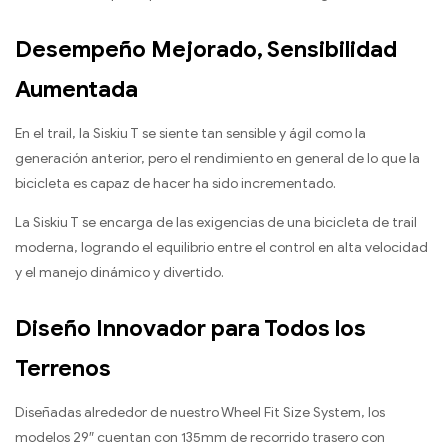
Desempeño Mejorado, Sensibilidad
Aumentada
En el trail, la Siskiu T se siente tan sensible y ágil como la
generación anterior, pero el rendimiento en general de lo que la
bicicleta es capaz de hacer ha sido incrementado.
La Siskiu T se encarga de las exigencias de una bicicleta de trail
moderna, logrando el equilibrio entre el control en alta velocidad
y el manejo dinámico y divertido.
Diseño Innovador para Todos los
Terrenos
Diseñadas alrededor de nuestro Wheel Fit Size System, los
modelos 29″ cuentan con 135mm de recorrido trasero con