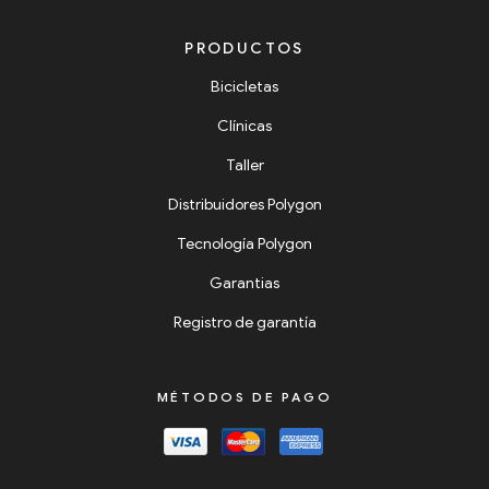
PRODUCTOS
Bicicletas
Clínicas
Taller
Distribuidores Polygon
Tecnología Polygon
Garantias
Registro de garantía
MÉTODOS DE PAGO