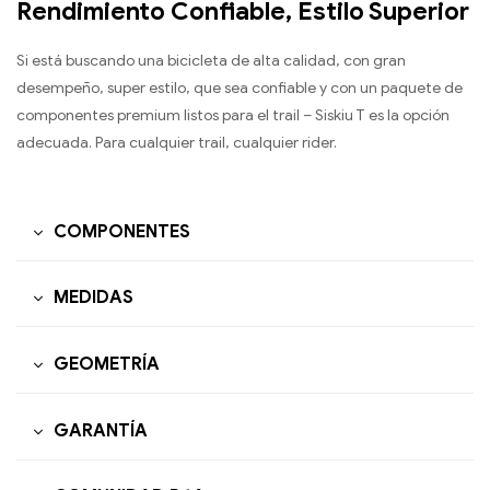
Rendimiento Confiable, Estilo Superior
Si está buscando una bicicleta de alta calidad, con gran
desempeño, super estilo, que sea confiable y con un paquete de
componentes premium listos para el trail – Siskiu T es la opción
adecuada. Para cualquier trail, cualquier rider.
COMPONENTES
MEDIDAS
GEOMETRÍA
GARANTÍA