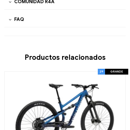
COMUNIDAD R4A
FAQ
Productos relacionados
29
GRANDE