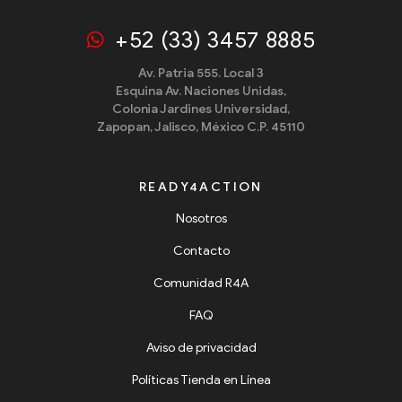
+52 (33) 3457 8885
Av. Patria 555. Local 3
Esquina Av. Naciones Unidas,
Colonia Jardines Universidad,
Zapopan, Jalisco, México C.P. 45110
READY4ACTION
Nosotros
Contacto
Comunidad R4A
FAQ
Aviso de privacidad
Políticas Tienda en Línea