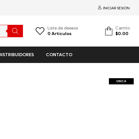
INICIAR SESIÓN
Lista de deseos
Carrito
0
Artículos
$
0.00
DISTRIBUIDORES
CONTACTO
UNICA