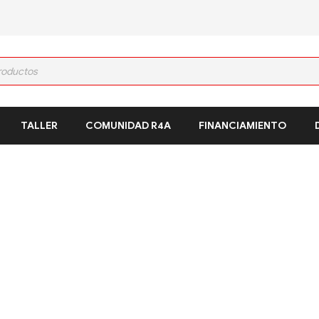
TALLER
COMUNIDAD R4A
FINANCIAMIENTO