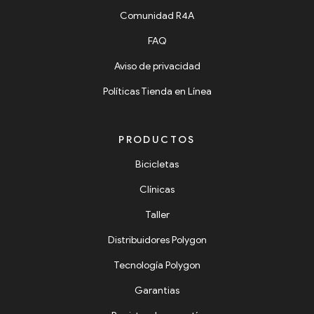
Comunidad R4A
FAQ
Aviso de privacidad
Políticas Tienda en Línea
PRODUCTOS
Bicicletas
Clínicas
Taller
Distribuidores Polygon
Tecnología Polygon
Garantias