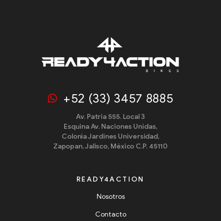
+52 (33) 3457 8885
Av. Patria 555. Local 3
Esquina Av. Naciones Unidas,
Colonia Jardines Universidad,
Zapopan, Jalisco, México C.P. 45110
READY4ACTION
Nosotros
Contacto