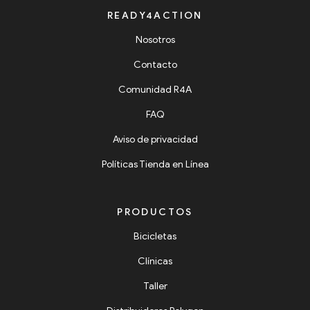
READY4ACTION
Nosotros
Contacto
Comunidad R4A
FAQ
Aviso de privacidad
Políticas Tienda en Línea
PRODUCTOS
Bicicletas
Clínicas
Taller