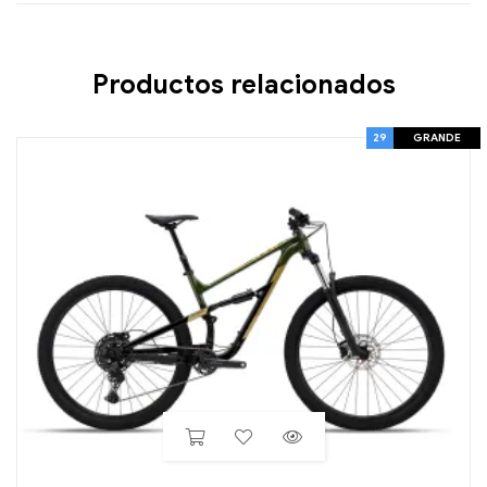
Productos relacionados
29
GRANDE