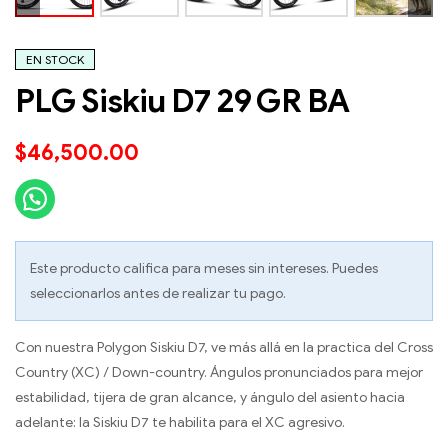
EN STOCK
PLG Siskiu D7 29 GR BA
$
46,500.00
Este producto califica para meses sin intereses. Puedes
seleccionarlos antes de realizar tu pago.
Con nuestra Polygon Siskiu D7, ve más allá en la practica del Cross
Country (XC) / Down-country. Ángulos pronunciados para mejor
estabilidad, tijera de gran alcance, y ángulo del asiento hacia
adelante: la Siskiu D7 te habilita para el XC agresivo.