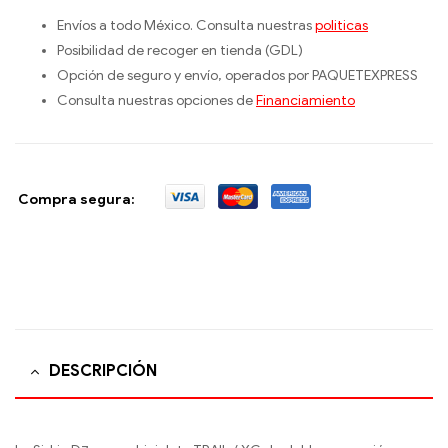
Envíos a todo México. Consulta nuestras
politicas
Posibilidad de recoger en tienda (GDL)
Opción de seguro y envío, operados por PAQUETEXPRESS
Consulta nuestras opciones de
Financiamiento
Compra segura:
DESCRIPCIÓN