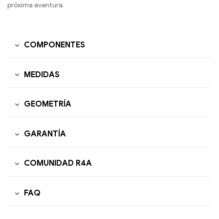
próxima aventura.
COMPONENTES
MEDIDAS
GEOMETRÍA
GARANTÍA
COMUNIDAD R4A
FAQ