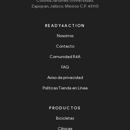
Colonia Jardines Universidad,
Zapopan, Jalisco, México C.P. 45110
READY4ACTION
Nosotros
Contacto
Comunidad R4A
FAQ
Aviso de privacidad
Políticas Tienda en Línea
PRODUCTOS
Bicicletas
Clínicas