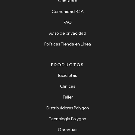
Contacto
Comunidad R4A
FAQ
Aviso de privacidad
Políticas Tienda en Línea
PRODUCTOS
Bicicletas
Clínicas
Taller
Distribuidores Polygon
Tecnología Polygon
Garantias