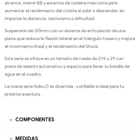
alcance, menor BB y estancia de cadena más corta para
aumentar el rendimiento del ciclista al subir o descender, sin
importar la distancia, tecnicismo o dificultad.
Suspensión de 120mm con un sistema de articulación de una
pieza que reduce la flexión lateral en el triángulo trasero y mejora
el movimiento lineal y el rendimiento del Shock.
Esta serie se ofrece en un tamaño de rueda de 27.5 y 29 con
poste de asiento automatico y espacio para llevar tu botella de
agua en el cuadro.
La nueva serie Siskiu D es divertida , confiable e ideal para tu
próxima aventura.
COMPONENTES
MEDIDAS