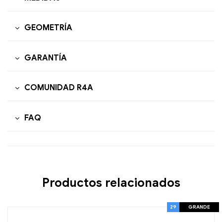
GEOMETRÍA
GARANTÍA
COMUNIDAD R4A
FAQ
Productos relacionados
29
GRANDE