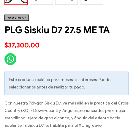
AGOTADO
PLG Siskiu D7 27.5 ME TA
$
37,300.00
Este producto califica para meses sin intereses. Puedes
seleccionarlos antes de realizar tu pago.
Con nuestra Polygon Siskiu D7, ve más allá en la practica del Cross
Country (XC) / Down-country. Ángulos pronunciados para mejor
estabilidad, tijera de gran alcance, y ángulo del asiento hacia
adelante: la Siskiu D7 te habilita para el XC agresivo.