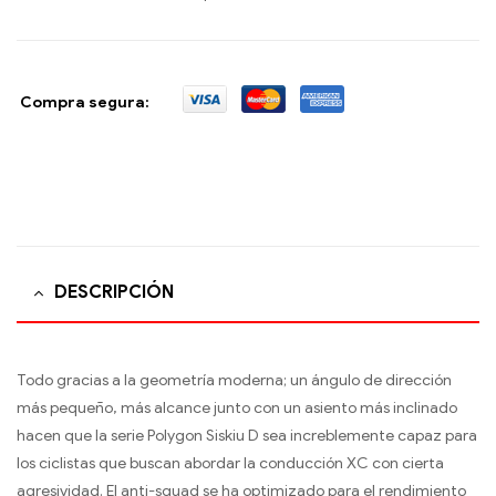
Compra segura:
DESCRIPCIÓN
Todo gracias a la geometría moderna; un ángulo de dirección
más pequeño, más alcance junto con un asiento más inclinado
hacen que la serie Polygon Siskiu D sea incre­blemente capaz para
los ciclistas que buscan abordar la conducción XC con cierta
agresividad. El anti-squad se ha optimizado para el rendimiento