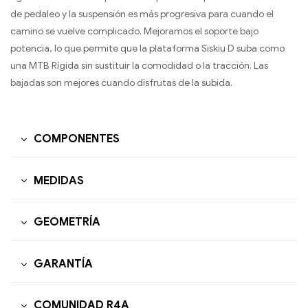
de pedaleo y la suspensión es más progresiva para cuando el
camino se vuelve complicado. Mejoramos el soporte bajo
potencia, lo que permite que la plataforma Siskiu D suba como
una MTB Rígida sin sustituir la comodidad o la tracción. Las
bajadas son mejores cuando disfrutas de la subida.
COMPONENTES
MEDIDAS
GEOMETRÍA
GARANTÍA
COMUNIDAD R4A