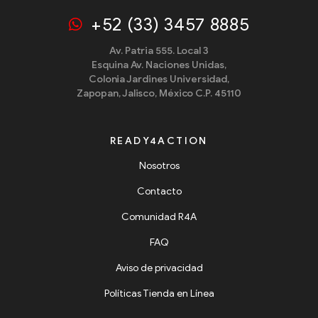
+52 (33) 3457 8885
Av. Patria 555. Local 3
Esquina Av. Naciones Unidas,
Colonia Jardines Universidad,
Zapopan, Jalisco, México C.P. 45110
READY4ACTION
Nosotros
Contacto
Comunidad R4A
FAQ
Aviso de privacidad
Políticas Tienda en Línea