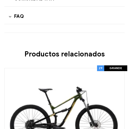
FAQ
Productos relacionados
29
GRANDE