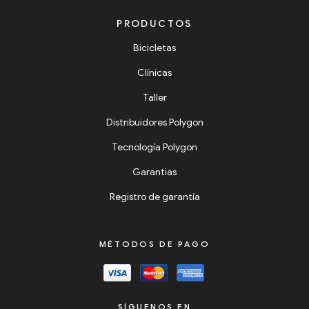
PRODUCTOS
Bicicletas
Clínicas
Taller
Distribuidores Polygon
Tecnología Polygon
Garantias
Registro de garantía
MÉTODOS DE PAGO
SÍGUENOS EN