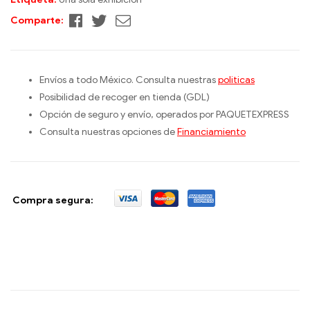
Facebook
Twitter
Correo
Comparte:
electrónico
Envíos a todo México. Consulta nuestras
politicas
Posibilidad de recoger en tienda (GDL)
Opción de seguro y envío, operados por PAQUETEXPRESS
Consulta nuestras opciones de
Financiamiento
Compra segura: