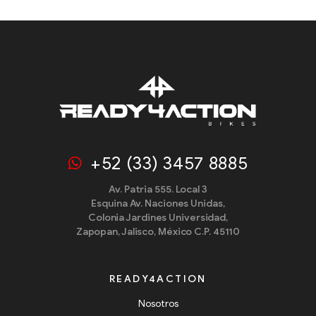
+52 (33) 3457 8885
Av. Patria 555. Local 3
Esquina Av. Naciones Unidas,
Colonia Jardines Universidad,
Zapopan, Jalisco, México C.P. 45110
READY4ACTION
Nosotros