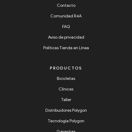
Contacto
Comunidad R4A
FAQ
Aviso de privacidad
Políticas Tienda en Línea
PRODUCTOS
Bicicletas
Clínicas
Taller
Distribuidores Polygon
Tecnología Polygon
Garantias