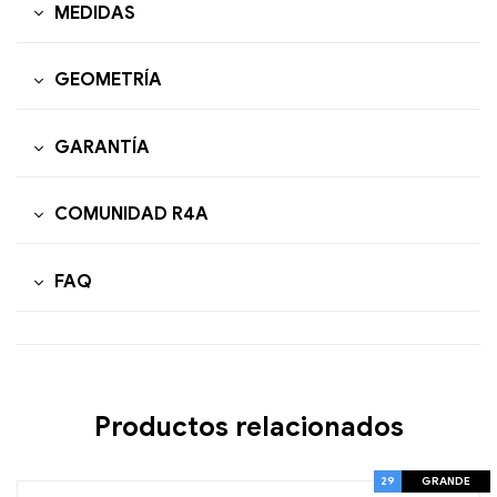
MEDIDAS
GEOMETRÍA
GARANTÍA
COMUNIDAD R4A
FAQ
Productos relacionados
29
GRANDE