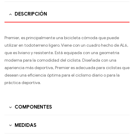
DESCRIPCIÓN
Premier, es principalmente una bicicleta cómoda que puede
utilizar en todoterreno ligero. Viene con un cuadro hecho de AL6,
que es liviano y resistente. Está equipada con una geometr­ia
moderna para la comodidad del ciclista. Diseñada con una
apariencia más deportiva, Premier es adecuada para ciclistas que
desean una eficiencia óptima para el ciclismo diario o para la
práctica deportiva.
COMPONENTES
MEDIDAS