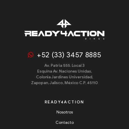
+52 (33) 3457 8885
Av. Patria 555. Local 3
Esquina Av. Naciones Unidas,
Colonia Jardines Universidad,
Zapopan, Jalisco, México C.P. 45110
READY4ACTION
Nosotros
Contacto