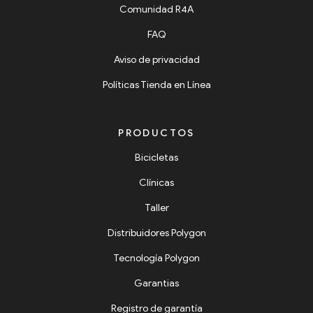
Comunidad R4A
FAQ
Aviso de privacidad
Políticas Tienda en Línea
PRODUCTOS
Bicicletas
Clínicas
Taller
Distribuidores Polygon
Tecnología Polygon
Garantias
Registro de garantía