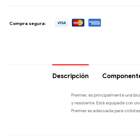
Compra segura:
Descripción
Component
Premier, es principalmente una bic
y resistente. Está equipada con u
Premier es adecuada para ciclistas