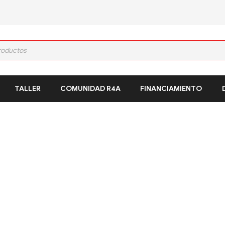
TALLER
COMUNIDAD R4A
FINANCIAMIENTO