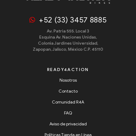
+52 (33) 3457 8885
Av. Patria 555. Local 3
Esquina Av. Naciones Unidas,
Colonia Jardines Universidad,
Zapopan, Jalisco, México C.P. 45110
READY4ACTION
Nosotros
Contacto
Comunidad R4A
FAQ
Aviso de privacidad
Políticas Tienda en Línea