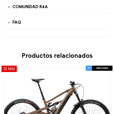
COMUNIDAD R4A
FAQ
Productos relacionados
29
MEDIANA
12 MSI