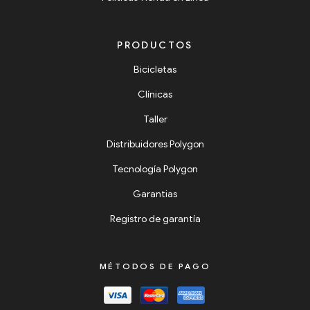
PRODUCTOS
Bicicletas
Clínicas
Taller
Distribuidores Polygon
Tecnología Polygon
Garantias
Registro de garantía
MÉTODOS DE PAGO