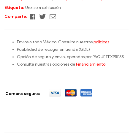
Etiqueta:
Una sola exhibición
Facebook
Twitter
Correo
Comparte:
electrónico
Envíos a todo México. Consulta nuestras
politicas
Posibilidad de recoger en tienda (GDL)
Opción de seguro y envío, operados por PAQUETEXPRESS
Consulta nuestras opciones de
Financiamiento
Compra segura: