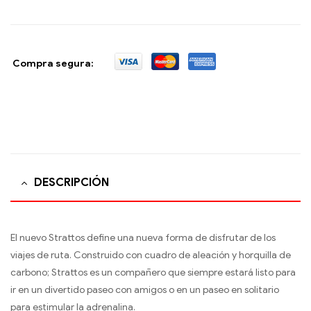
Compra segura:
DESCRIPCIÓN
El nuevo Strattos define una nueva forma de disfrutar de los
viajes de ruta. Construido con cuadro de aleación y horquilla de
carbono; Strattos es un compañero que siempre estará listo para
ir en un divertido paseo con amigos o en un paseo en solitario
para estimular la adrenalina.