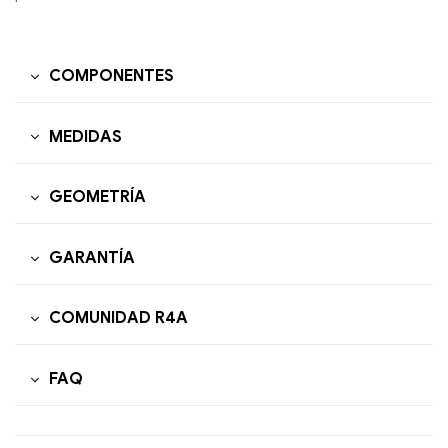
COMPONENTES
MEDIDAS
GEOMETRÍA
GARANTÍA
COMUNIDAD R4A
FAQ