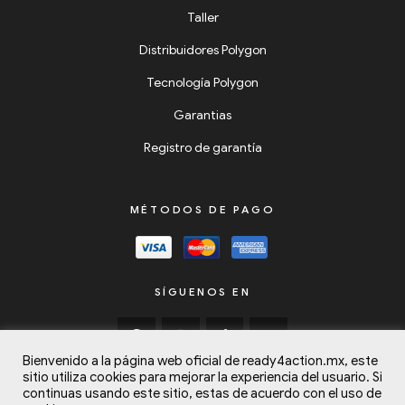
Taller
Distribuidores Polygon
Tecnología Polygon
Garantias
Registro de garantía
MÉTODOS DE PAGO
SÍGUENOS EN
Bienvenido a la página web oficial de ready4action.mx, este
sitio utiliza cookies para mejorar la experiencia del usuario. Si
continuas usando este sitio, estas de acuerdo con el uso de