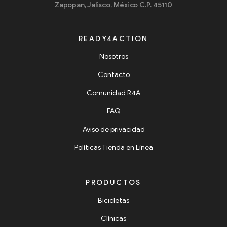
Zapopan, Jalisco, México C.P. 45110
READY4ACTION
Nosotros
Contacto
Comunidad R4A
FAQ
Aviso de privacidad
Políticas Tienda en Línea
PRODUCTOS
Bicicletas
Clínicas