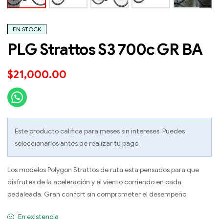
EN STOCK
PLG Strattos S3 700c GR BA
$
21,000.00
Este producto califica para meses sin intereses. Puedes
seleccionarlos antes de realizar tu pago.
Los modelos Polygon Strattos de ruta esta pensados para que
disfrutes de la aceleración y el viento corriendo en cada
pedaleada. Gran confort sin comprometer el desempeño.
En existencia